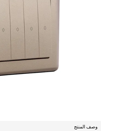
وصف المنتج