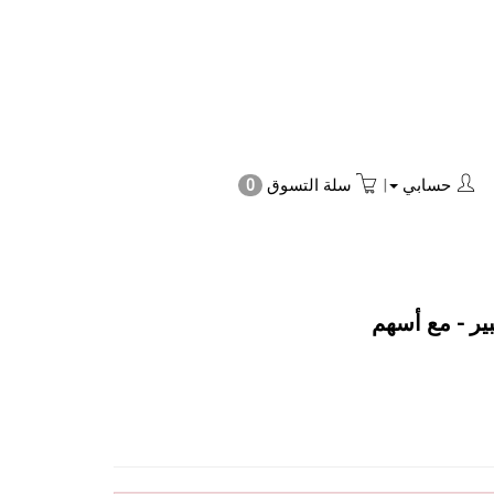
حسابي
|
سلة التسوق
0