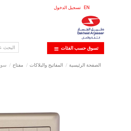
EN
تسجيل الدخول
تسوق حسب الفئات
الصفحة الرئيسية
المفاتيح والبلاكات
مفتاح
سويتش 