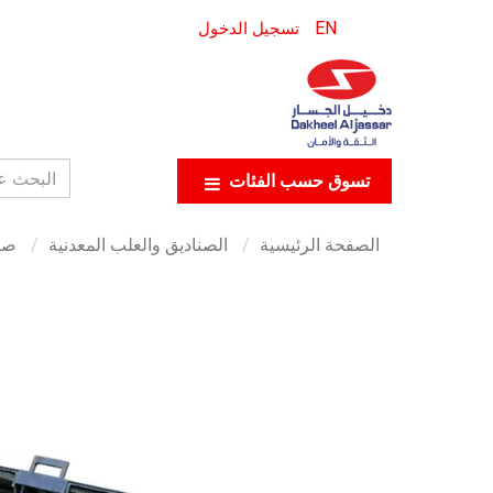
EN
تسجيل الدخول
تسوق حسب الفئات
الصفحة الرئيسية
الصناديق والعلب المعدنية
صن