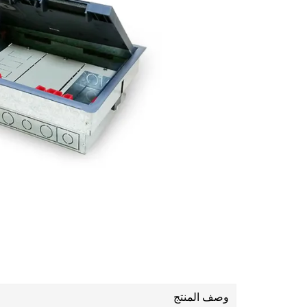
وصف المنتج