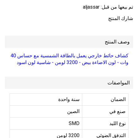
تم بيعها من قبل:
aljassar
شارك المنتج
وصف المنتج
كشاف حائط خارجي يعمل بالطاقة الشمسية مع حساس 40
وات - لون الاضاءة بيض - 3200 لومن - شاسية لون اسود
المواصفات
الضمان
سنة واحدة
صنع في
الصين
نوع الليد
SMD
التدفق الضوئي
3200 لومن