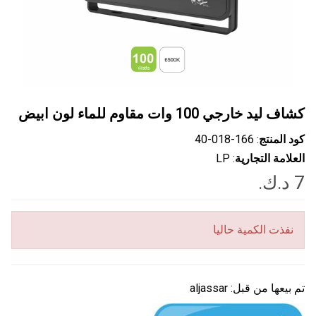
كشاف ليد خارجي 100 وات مقاوم للماء لون ابيض
كود المنتج
: ‎40-018-166
العلامة التجارية
: LP
نفذت الكمية حاليا
تم بيعها من قبل:
aljassar