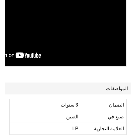
المواصفات
الضمان
3 سنوات
صنع في
الصين
العلامة التجارية
LP