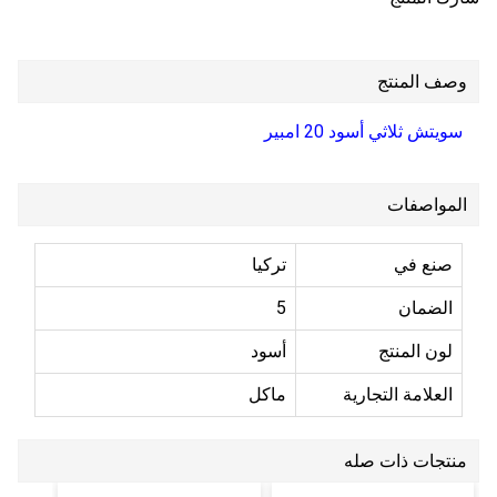
وصف المنتج
سويتش ثلاثي أسود 20 امبير
المواصفات
صنع في
تركيا
الضمان
5
لون المنتج
أسود
العلامة التجارية
ماكل
منتجات ذات صله