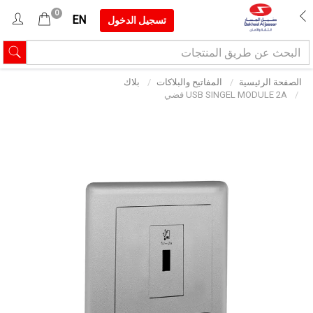
0
EN
تسجيل الدخول
الصفحة الرئيسية
المفاتيح والبلاكات
بلاك
USB SINGEL MODULE 2A فضي