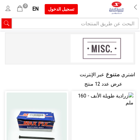
0
EN
تسجيل الدخول
متنوع
اشتري
عبر الإنترنت
عرض عدد 12 منتج