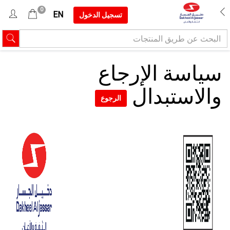
0
EN
تسجيل الدخول
سياسة الإرجاع
والاستبدال
الرجوع