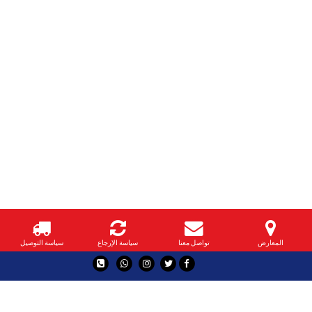
المعارض
تواصل معنا
سياسة الإرجاع
سياسة التوصيل