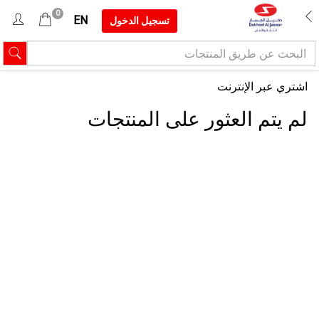
0
EN
تسجيل الدخول
اشتري
عبر الإنترنت
لم يتم العثور على المنتجات