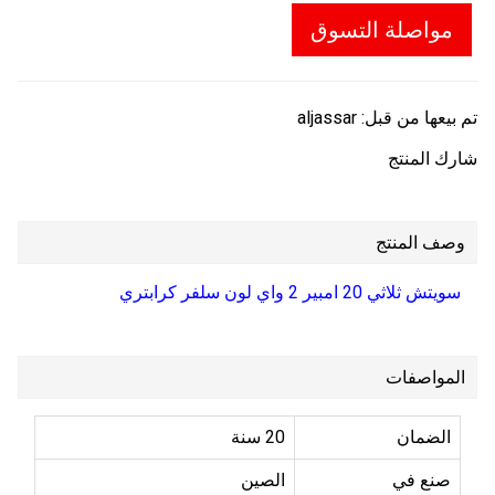
مواصلة التسوق
تم بيعها من قبل:
aljassar
شارك المنتج
وصف المنتج
سويتش ثلاثي 20 امبير 2 واي لون سلفر كرابتري
المواصفات
الضمان
20 سنة
صنع في
الصين