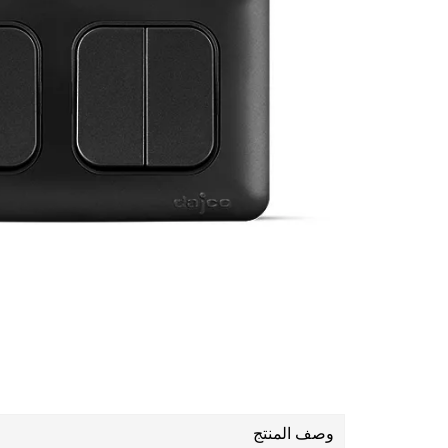
وصف المنتج