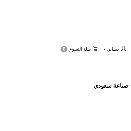
حسابي
|
سلة التسوق
0