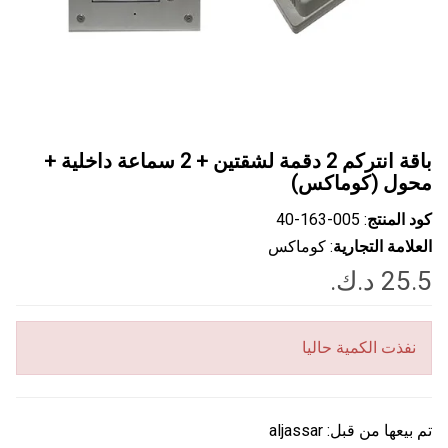
باقة انتركم 2 دقمة لشقتين + 2 سماعة داخلية +
محول (كوماكس)
كود المنتج
: ‎40-163-005
العلامة التجارية
: كوماكس
نفذت الكمية حاليا
تم بيعها من قبل:
aljassar