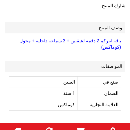
شارك المنتج
وصف المنتج
باقة انتركم 2 دقمة لشقتين + 2 سماعة داخلية + محول
(كوماكس)
المواصفات
صنع في
الصين
الضمان
1 سنة
العلامة التجارية
كوماكس