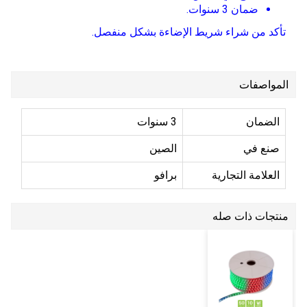
ضمان 3 سنوات.
تأكد من شراء شريط الإضاءة بشكل منفصل.
المواصفات
الضمان
3 سنوات
صنع في
الصين
العلامة التجارية
برافو
منتجات ذات صله