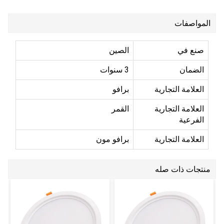
المواصفات
صنع في
الصين
الضمان
3 سنوات
العلامة التجارية
برافو
العلامة التجارية
القمر
الفرعية
العلامة التجارية
برافو مون
منتجات ذات صله