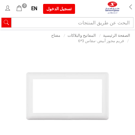
0
EN
تسجيل الدخول
الصفحة الرئيسية
المفاتيح والبلاكات
مفتاح
فريم مجوز أبيض -مقاس 3*6