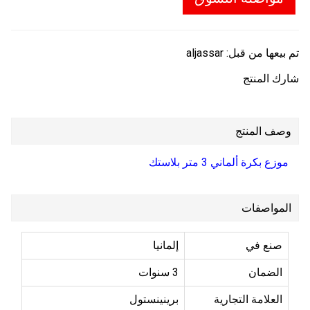
تم بيعها من قبل:
aljassar
شارك المنتج
وصف المنتج
موزع بكرة ألماني 3 متر بلاستك
المواصفات
صنع في
إلمانيا
الضمان
3 سنوات
العلامة التجارية
برينينستول