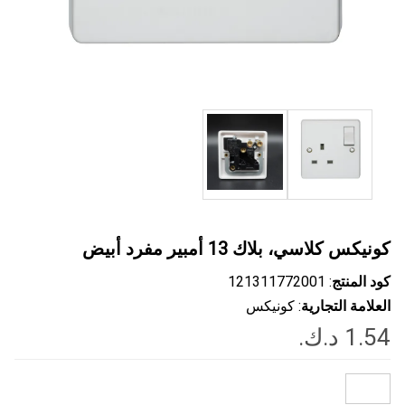
كونيكس كلاسي، بلاك 13 أمبير مفرد أبيض
كود المنتج
: ‎121311772001
العلامة التجارية
: كونيكس