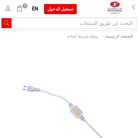
0
EN
تسجيل الدخول
الصفحة الرئيسية
وصلة شريط اضاءة