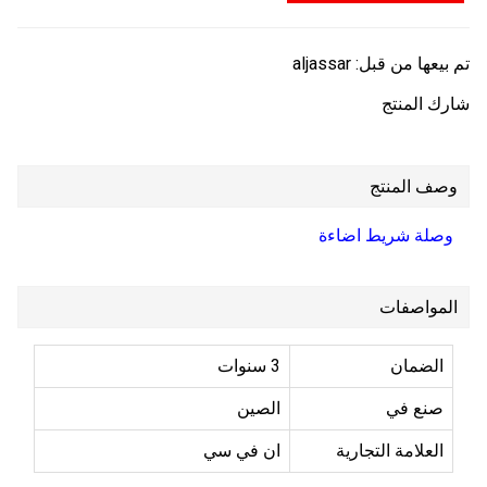
تم بيعها من قبل:
aljassar
شارك المنتج
وصف المنتج
وصلة شريط اضاءة
المواصفات
الضمان
3 سنوات
صنع في
الصين
العلامة التجارية
ان في سي