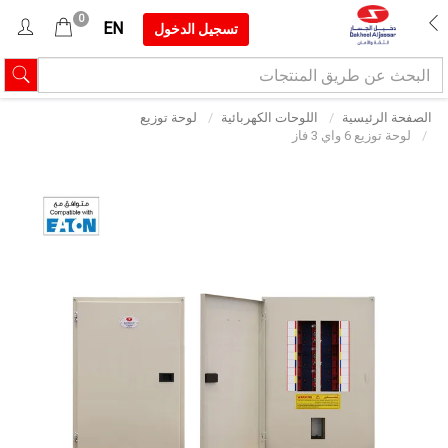
0
EN
تسجيل الدخول
الصفحة الرئيسية
اللوحات الكهربائية
لوحة توزيع
لوحة توزيع 6 واي 3 فاز