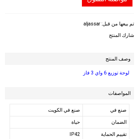
تم بيعها من قبل:
aljassar
شارك المنتج
وصف المنتج
لوحة توزيع 6 واي 3 فاز
المواصفات
صنع في
صنع في الكويت
الضمان
حياة
تقييم الحماية
IP42