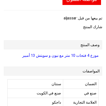
تم بيعها من قبل:
aljassar
شارك المنتج
وصف المنتج
موزع 4 فتحات 10 متر مع نيون و سويتش 13 أمبير
المواصفات
الضمان
سنتان
صنع في
صنع في الكويت
العلامة التجارية
داجكو