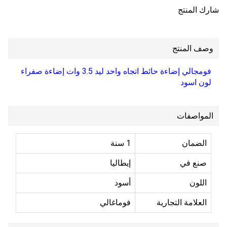
شارك المنتج
وصف المنتج
فومجالي إضاءة حائط اتجاه واحد ليد 3.5 وات إضاءة صفراء
لون اسود
المواصفات
الضمان
1 سنة
صنع في
إيطاليا
اللون
أسود
العلامة التجارية
فوماغالي