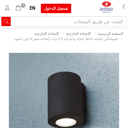
0
EN
تسجيل الدخول
الصفحة الرئيسية
الإضاءة الخارجية
الإضاءة الخارجية
فومجالي إضاءة حائط اتجاه واحد ليد 3.5 وات إضاءة صفراء لون اسود