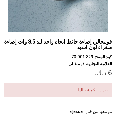
فومجالي إضاءة حائط اتجاه واحد ليد 3.5 وات إضاءة
صفراء لون اسود
كود المنتج
: ‎70-001-329
العلامة التجارية
: فوماغالي
نفذت الكمية حاليا
تم بيعها من قبل:
aljassar