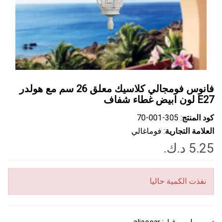
فانوس فومجالي كلاسيك معلق 26 سم مع هولدر
E27 لون ابيض غطاء شفاف
كود المنتج
: ‎70-001-305
العلامة التجارية
: فوماغالي
نفذت الكمية حاليا