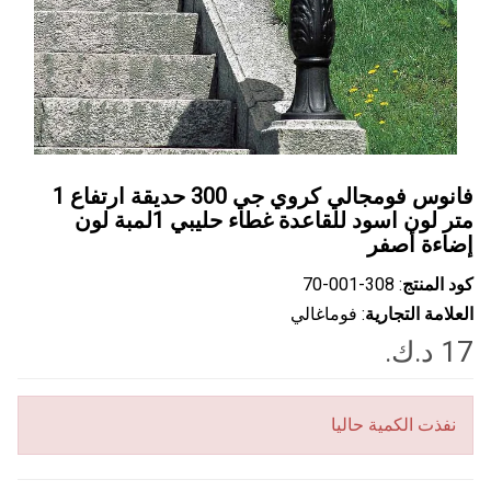
فانوس فومجالي كروي جي 300 حديقة ارتفاع 1
متر لون اسود للقاعدة غطاء حليبي 1لمبة لون
إضاءة أصفر
كود المنتج
: ‎70-001-308
العلامة التجارية
: فوماغالي
نفذت الكمية حاليا