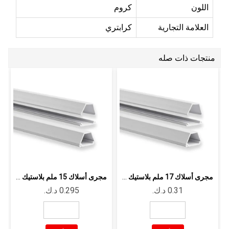
اللون
كروم
العلامة التجارية
كرابتري
منتجات ذات صله
مجرى أسلاك 17 ملم بلاستيك كي سي - 5 ...
مجرى أسلاك 15 ملم بلاستيك كي سي - 4 ...