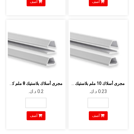
أضف
أضف
مجرى أسلاك 10 ملم بلاستيك كي سي - 3 ...
مجرى أسلاك بلاستيك 8 ملم كي سي - 2 ...
أضف
أضف