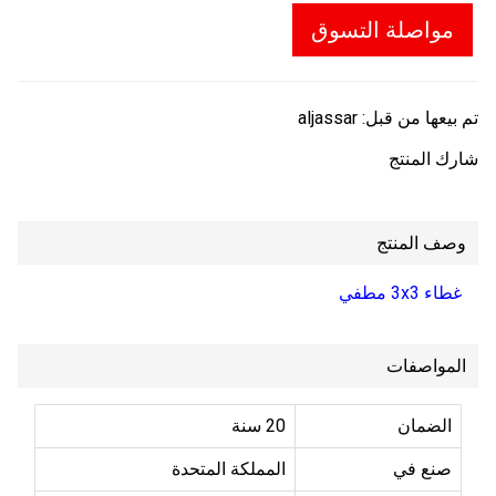
مواصلة التسوق
تم بيعها من قبل:
aljassar
شارك المنتج
وصف المنتج
غطاء 3x3 مطفي
المواصفات
الضمان
20 سنة
صنع في
المملكة المتحدة