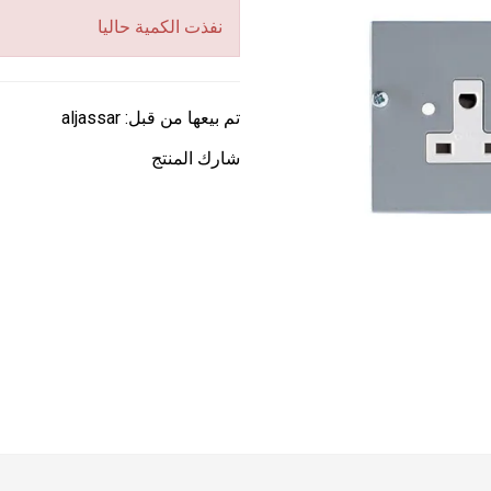
نفذت الكمية حاليا
تم بيعها من قبل:
aljassar
شارك المنتج