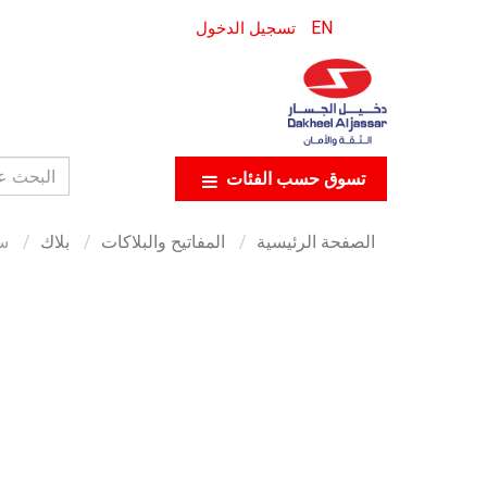
EN
تسجيل الدخول
تسوق حسب الفئات
الصفحة الرئيسية
المفاتيح والبلاكات
بلاك
سويت