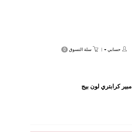
حسابي
|
سلة التسوق
0