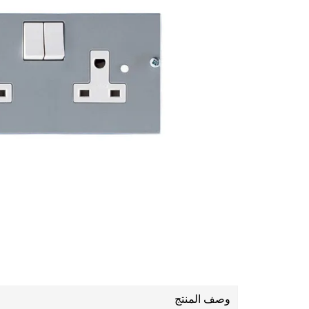
وصف المنتج