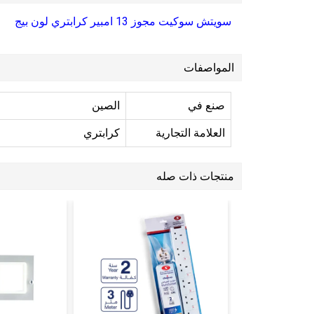
سويتش سوكيت مجوز 13 امبير كرابتري لون بيج
المواصفات
صنع في
الصين
العلامة التجارية
كرابتري
منتجات ذات صله