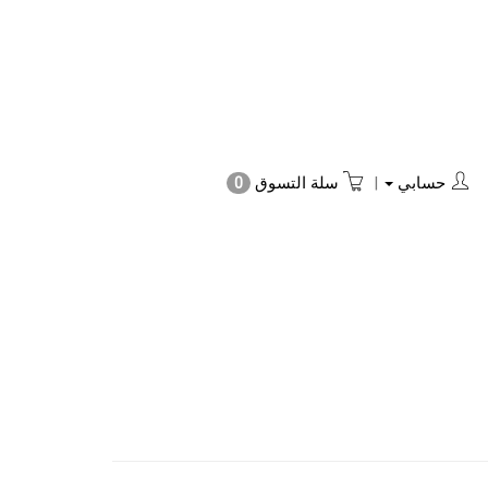
حسابي
|
سلة التسوق
0