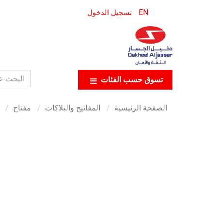
EN
تسجيل الدخول
تسوق حسب الفئات
الصفحة الرئيسية
المفاتيح والبلاكات
مفتاح
س