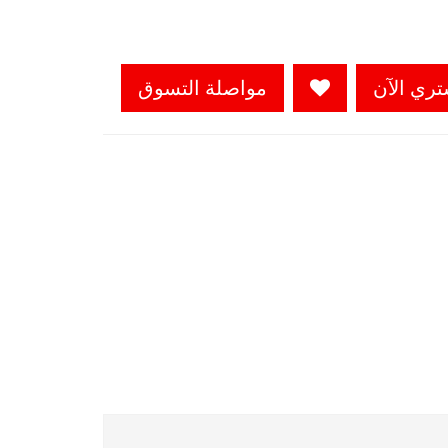
تري الآن
مواصلة التسوق