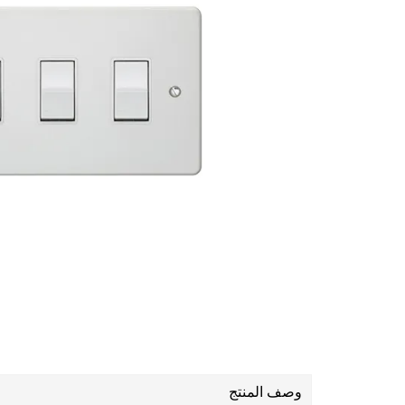
وصف المنتج