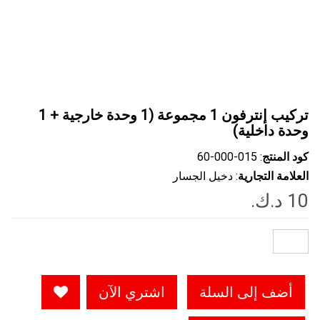
تركيب إنترفون 1 مجموعة (1 وحدة خارجية + 1
وحدة داخلية)
كود المنتج
: ‎60-000-015
العلامة التجارية
: دخيل الجسار
أضف إلى السلة
اشتري الآن