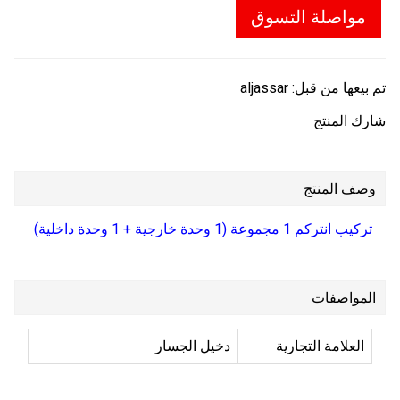
مواصلة التسوق
تم بيعها من قبل:
aljassar
شارك المنتج
وصف المنتج
تركيب انتركم 1 مجموعة (1 وحدة خارجية + 1 وحدة داخلية)
المواصفات
العلامة التجارية
دخيل الجسار