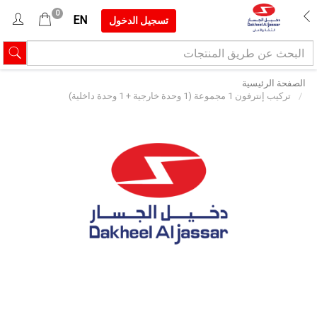
0
EN
تسجيل الدخول
الصفحة الرئيسية
تركيب إنترفون 1 مجموعة (1 وحدة خارجية + 1 وحدة داخلية)