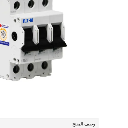
وصف المنتج