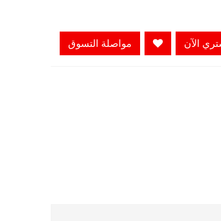
تري الآن
مواصلة التسوق