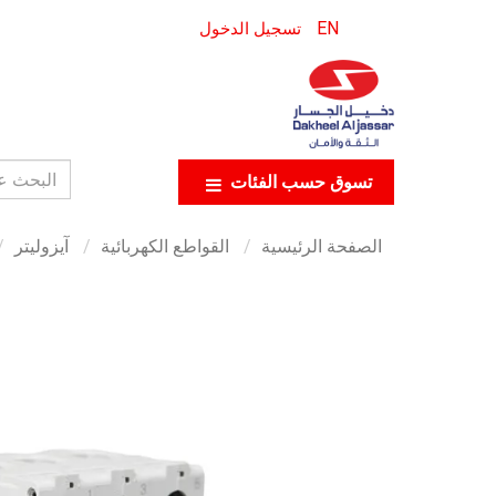
EN
تسجيل الدخول
تسوق حسب الفئات
الصفحة الرئيسية
القواطع الكهربائية
آيزوليتر