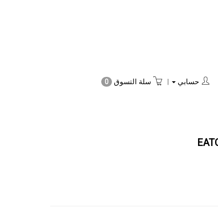
حسابي
|
سلة التسوق
0