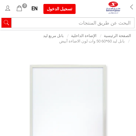
0
EN
تسجيل الدخول
الصفحة الرئيسية
الإضاءة الداخلية
بانل مربع ليد
بانل ليد 60*60 50 وات لون الاضاءة أبيض