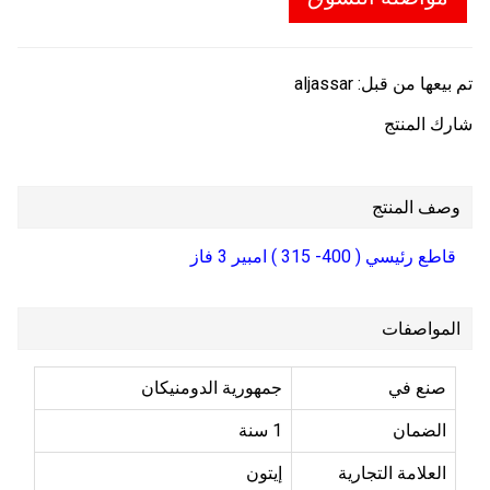
تم بيعها من قبل:
aljassar
شارك المنتج
وصف المنتج
قاطع رئيسي ( 400- 315 ) امبير 3 فاز
المواصفات
صنع في
جمهورية الدومنيكان
الضمان
1 سنة
العلامة التجارية
إيتون