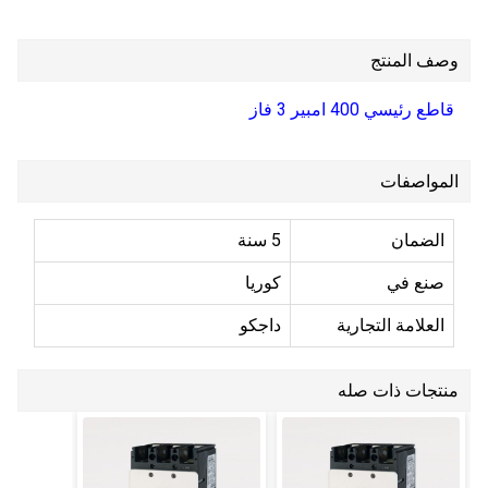
وصف المنتج
قاطع رئيسي 400 امبير 3 فاز
المواصفات
الضمان
5 سنة
صنع في
كوريا
العلامة التجارية
داجكو
منتجات ذات صله