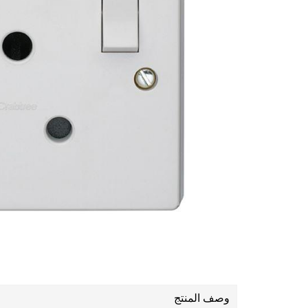
وصف المنتج