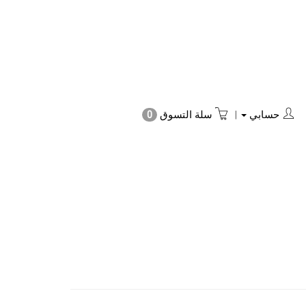
حسابي
|
سلة التسوق
0