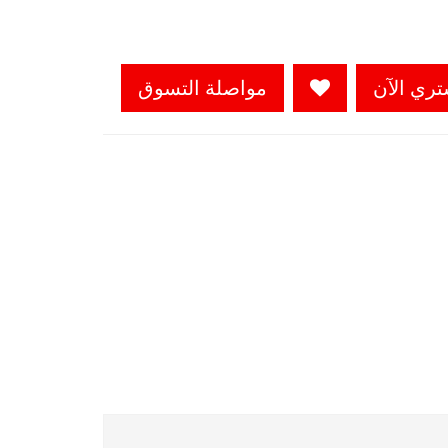
تري الآن
مواصلة التسوق