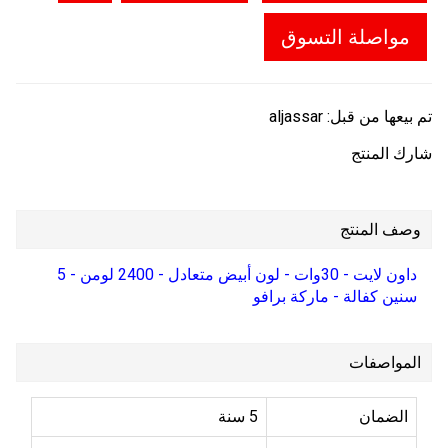
مواصلة التسوق
تم بيعها من قبل:
aljassar
شارك المنتج
وصف المنتج
داون لايت - 30وات - لون أبيض متعادل - 2400 لومن - 5
سنين كفالة - ماركة برافو
المواصفات
الضمان
5 سنة