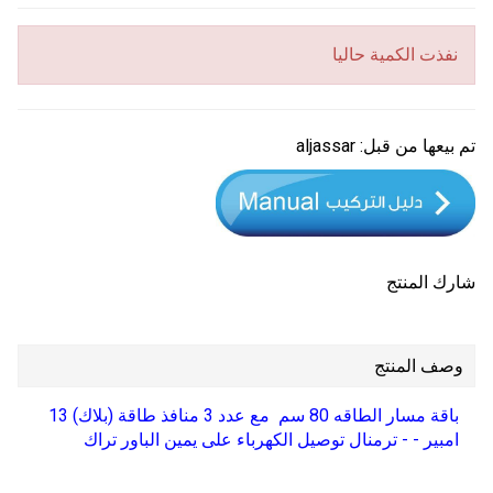
نفذت الكمية حاليا
تم بيعها من قبل:
aljassar
شارك المنتج
وصف المنتج
باقة مسار الطاقه 80 سم مع عدد 3 منافذ طاقة (بلاك) 13
امبير - - ترمنال توصيل الكهرباء على يمين الباور تراك