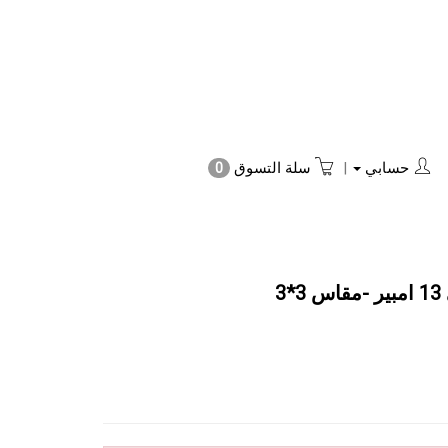
حسابي
|
سلة التسوق
0
3