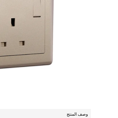
وصف المنتج