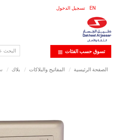
EN
تسجيل الدخول
تسوق حسب الفئات
الصفحة الرئيسية
المفاتيح والبلاكات
بلاك
سوي