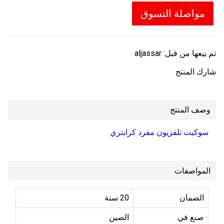
مواصلة التسوق
تم بيعها من قبل:
aljassar
شارك المنتج
وصف المنتج
سوكيت تلفزيون مفرد كرابتري
المواصفات
الضمان
20 سنة
صنع في
الصين