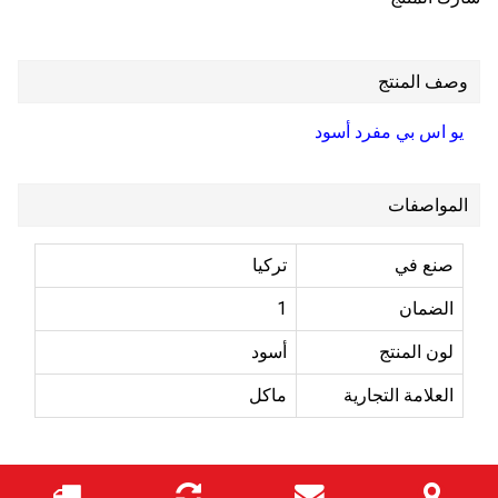
وصف المنتج
يو اس بي مفرد أسود
المواصفات
صنع في
تركيا
الضمان
1
لون المنتج
أسود
العلامة التجارية
ماكل