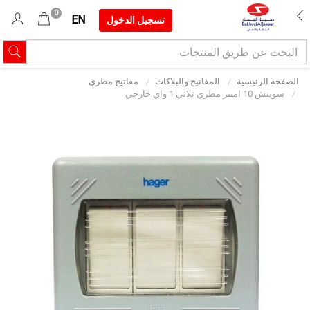
0
EN
تسجيل الدخول
الصفحة الرئيسية
المفاتيح والبلاكات
مفاتيح مطري
سويتش 10 امبير مطري ثلاثي 1 واي خارجي