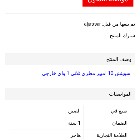
تم بيعها من قبل:
aljassar
شارك المنتج
وصف المنتج
سويتش 10 امبير مطري ثلاثي 1 واي خارجي
المواصفات
صنع في
الصين
الضمان
1 سنة
العلامة التجارية
هاجر