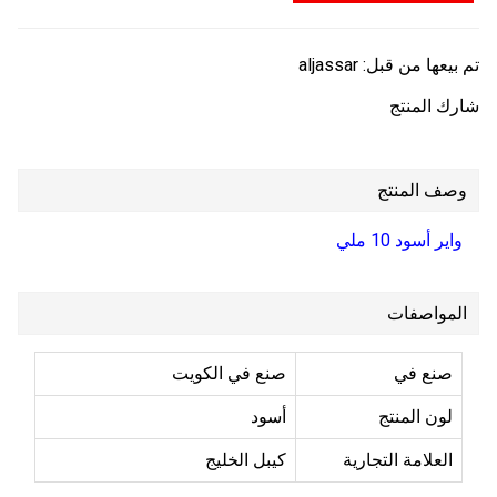
تم بيعها من قبل:
aljassar
شارك المنتج
وصف المنتج
واير أسود 10 ملي
المواصفات
صنع في
صنع في الكويت
لون المنتج
أسود
العلامة التجارية
كيبل الخليج