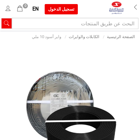
0
EN
تسجيل الدخول
الصفحة الرئيسية
الكابلات والوايرات
واير أسود 10 ملي