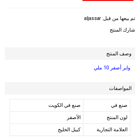
تم بيعها من قبل:
aljassar
شارك المنتج
وصف المنتج
واير أصفر 10 ملي
المواصفات
صنع في
صنع في الكويت
لون المنتج
الأصفر
العلامة التجارية
كيبل الخليج