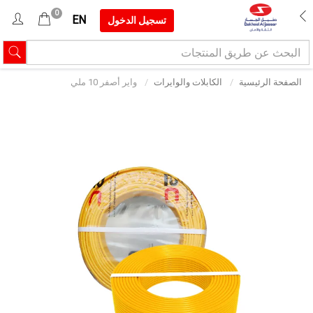
0
EN
تسجيل الدخول
الصفحة الرئيسية
الكابلات والوايرات
واير أصفر 10 ملي