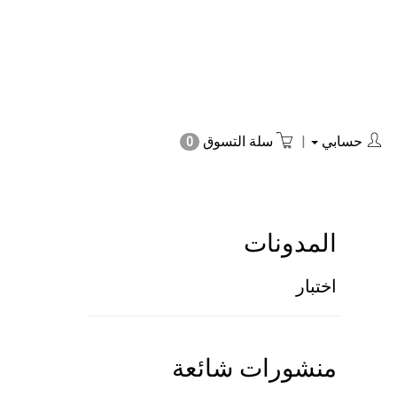
حسابي
|
سلة التسوق
0
المدونات
اختبار
منشورات شائعة