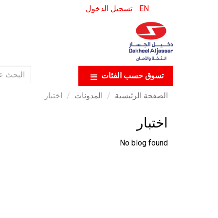
EN
تسجيل الدخول
تسوق حسب الفئات
الصفحة الرئيسية
المدونات
اختبار
اختبار
No blog found