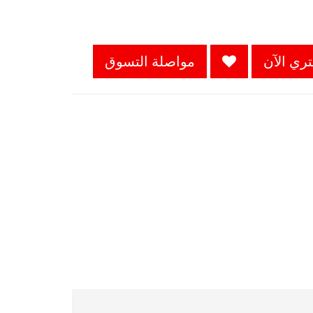
ري الآن
مواصلة التسوق