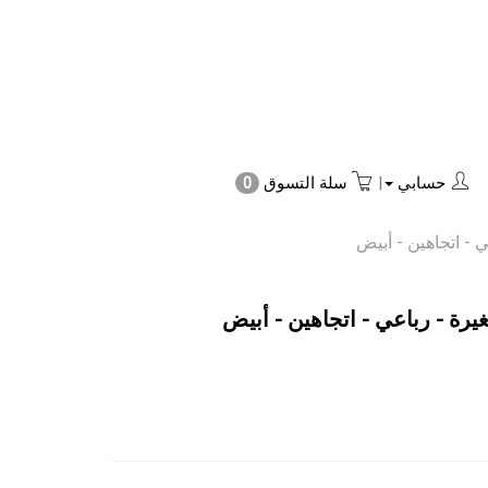
حسابي
|
سلة التسوق
0