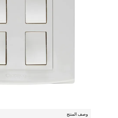
وصف المنتج