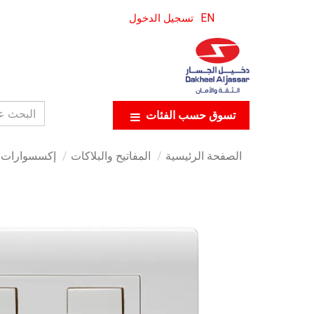
EN
تسجيل الدخول
تسوق حسب الفئات
الصفحة الرئيسية
المفاتيح والبلاكات
إكسسوارات ال