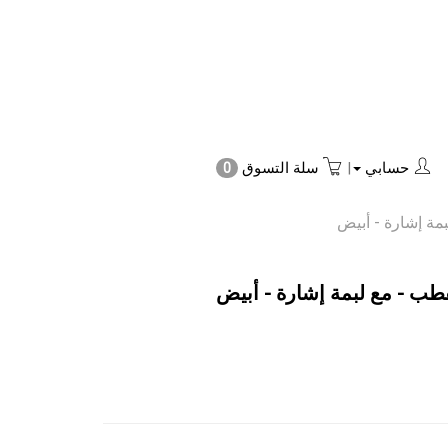
حسابي
|
سلة التسوق
0