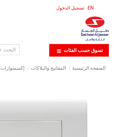
EN
تسجيل الدخول
تسوق حسب الفئات
الصفحة الرئيسية
المفاتيح والبلاكات
إكسسوارات ال