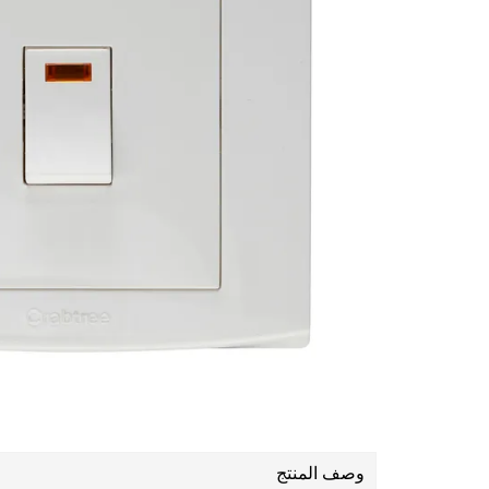
وصف المنتج