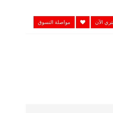
ري الآن
مواصلة التسوق