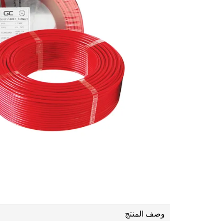
وصف المنتج