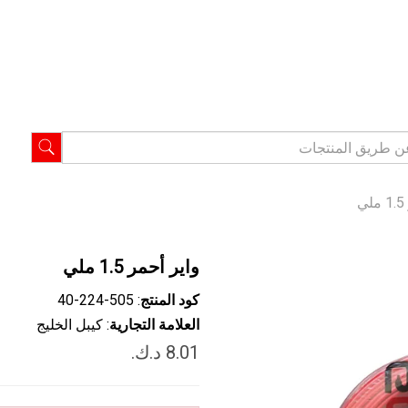
واير أحمر 1.5 ملي
كود المنتج
: ‎40-224-505
العلامة التجارية
: كيبل الخليج