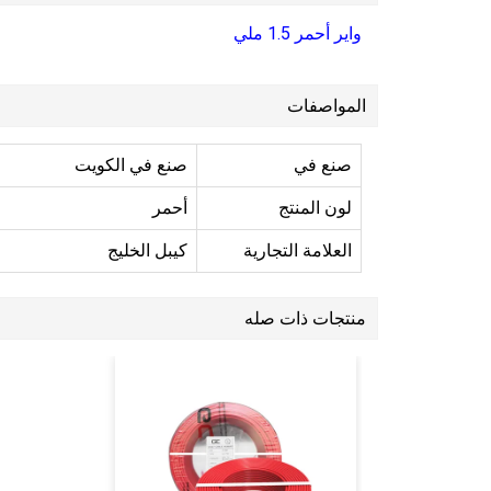
واير أحمر 1.5 ملي
المواصفات
صنع في
صنع في الكويت
لون المنتج
أحمر
العلامة التجارية
كيبل الخليج
منتجات ذات صله