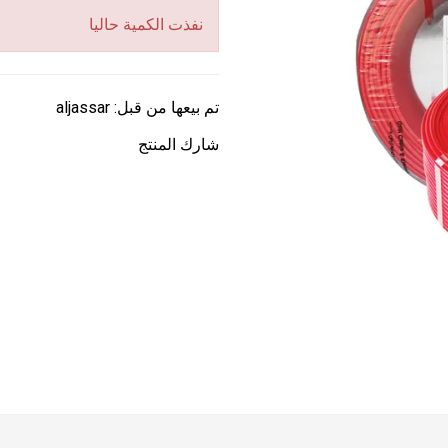
نفذت الكمية حاليا
تم بيعها من قبل:
aljassar
شارك المنتج