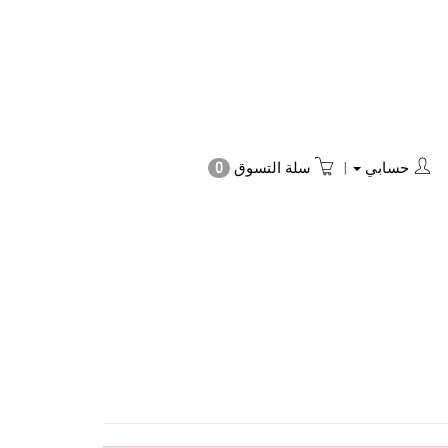
حسابي
|
سلة التسوق
0