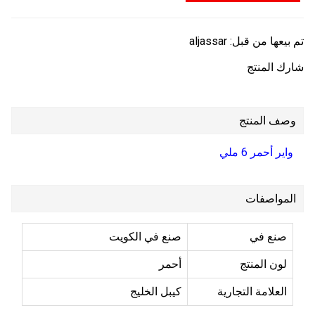
تم بيعها من قبل:
aljassar
شارك المنتج
وصف المنتج
واير أحمر 6 ملي
المواصفات
صنع في
صنع في الكويت
لون المنتج
أحمر
العلامة التجارية
كيبل الخليج