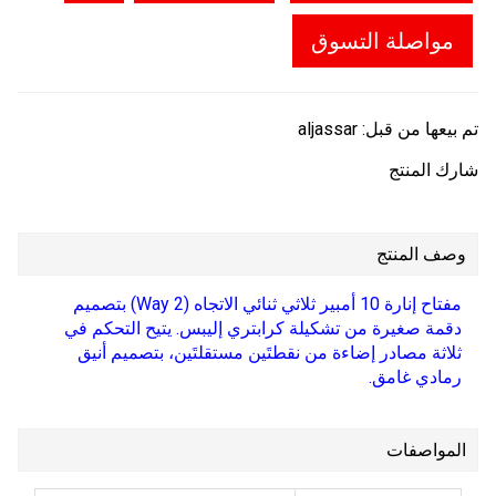
مواصلة التسوق
تم بيعها من قبل:
aljassar
شارك المنتج
وصف المنتج
مفتاح إنارة 10 أمبير ثلاثي ثنائي الاتجاه (2 Way) بتصميم
دقمة صغيرة من تشكيلة كرابتري إليبس. يتيح التحكم في
ثلاثة مصادر إضاءة من نقطتَين مستقلتَين، بتصميم أنيق
رمادي غامق.
المواصفات