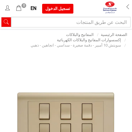
0
EN
تسجيل الدخول
الصفحة الرئيسية
المفاتيح والبلاكات
إكسسوارات المفاتيح والبلاكات الكهربائية
سويتش 10 أمبير - دقمة صغيرة - سداسي - اتجاهين - ذهبي