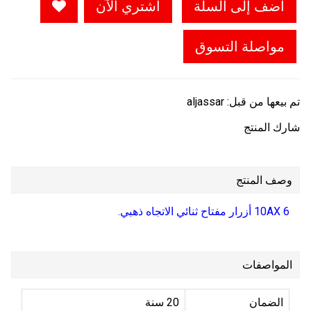
أضف إلى السلة
اشتري الآن
مواصلة التسوق
تم بيعها من قبل:
aljassar
شارك المنتج
وصف المنتج
10AX 6 أزرار مفتاح ثنائي الاتجاه ذهبي.
المواصفات
الضمان
20 سنة