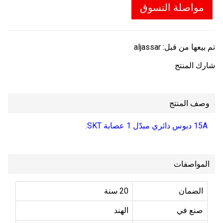
مواصلة التسوق
تم بيعها من قبل:
aljassar
شارك المنتج
وصف المنتج
15A دبوس دائري مبدّل 1 عصابة SKT.
المواصفات
الضمان
20 سنة
صنع في
الهند